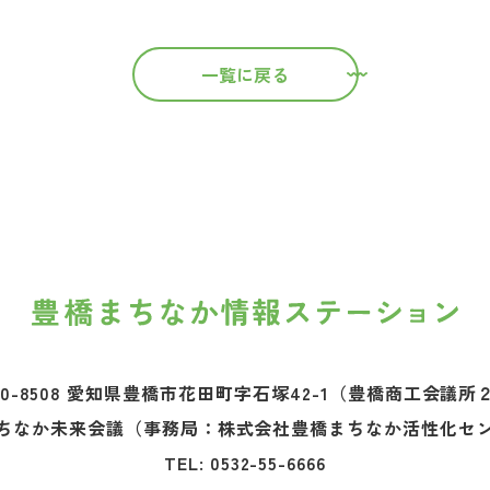
一覧に戻る
0-8508 愛知県豊橋市花田町字石塚42-1
（豊橋商工会議所
ちなか未来会議
（事務局：株式会社豊橋まちなか活性化セ
TEL:
0532-55-6666