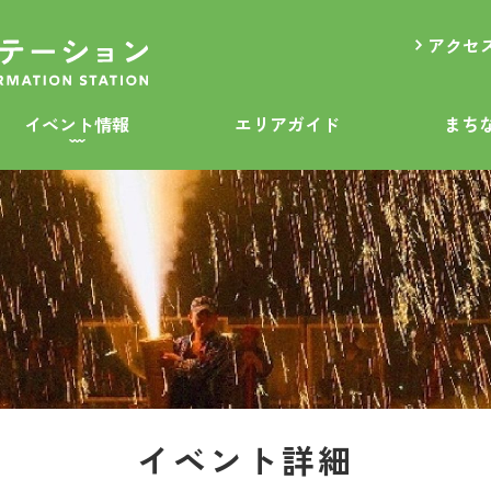
アクセ
イベント情報
エリアガイド
まち
イベント詳細