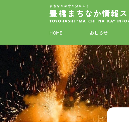
まちなかの今が分かる！
HOME
おしらせ