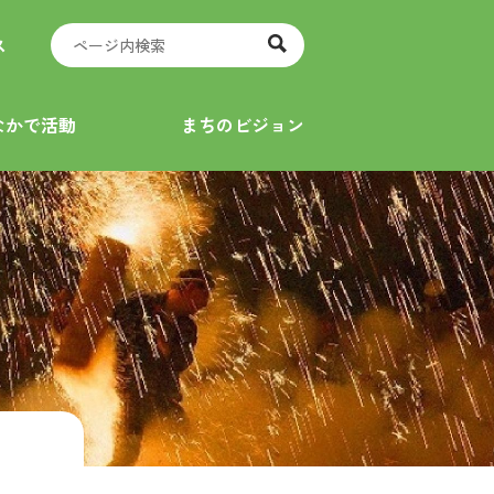
ス
なかで活動
まちのビジョン