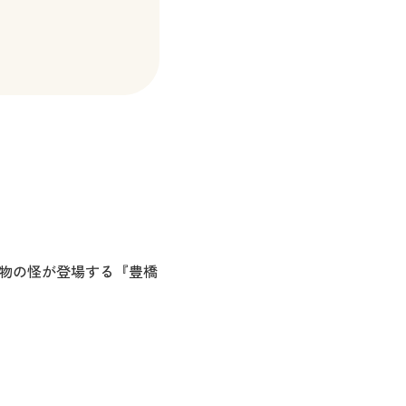
物の怪が登場する『豊橋