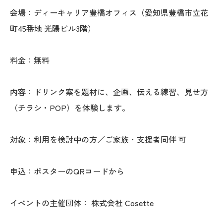
会場：ディーキャリア豊橋オフィス（愛知県豊橋市立花
町45番地 光陽ビル3階）
料金：無料
内容：ドリンク案を題材に、企画、伝える練習、見せ方
（チラシ・POP）を体験します。
対象：利用を検討中の方／ご家族・支援者同伴 可
申込：ポスターのQRコードから
イベントの主催団体： 株式会社 Cosette