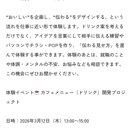
“おいしい”を企画し、“伝わる”をデザインする、という
流れを仕事に近い形で体験します。ドリンク案を考える
だけでなく、アイデアを言葉にして相手に伝える練習や
パソコンでチラシ・POPを作り、「伝わる見せ方」を選
んで体験する事ができます。体験のあとは、就職のこと
や体調・メンタルの不安、お悩みなども相談できます。
この機会にぜひお聞かせください。
体験イベント
カフェメニュー（ドリンク）開発プロジ
ェクト
日時：2026年3月12日（木）13:00〜15:00