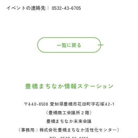
イベントの連絡先： 0532-43-6705
一覧に戻る
〒440-8508 愛知県豊橋市花田町字石塚42-1
（豊橋商工会議所２階）
豊橋まちなか未来会議
（事務局：株式会社豊橋まちなか活性化センター）