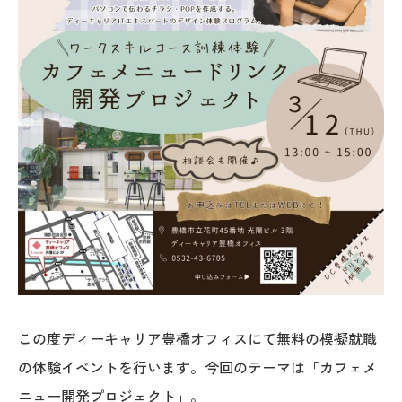
この度ディーキャリア豊橋オフィスにて無料の模擬就職
の体験イベントを行います。今回のテーマは「カフェメ
ニュー開発プロジェクト」。