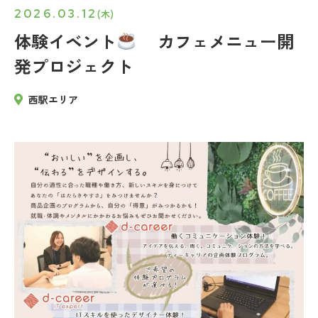
2026.03.12
(木)
体験イベント
カフェメニュー開
発プロジェクト
西駅エリア