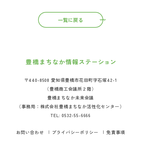
一覧に戻る
〒440-8508 愛知県豊橋市花田町字石塚42-1
（豊橋商工会議所２階）
豊橋まちなか未来会議
（事務局：株式会社豊橋まちなか活性化センター）
TEL:
0532-55-6666
お問い合わせ
プライバシーポリシー
免責事項