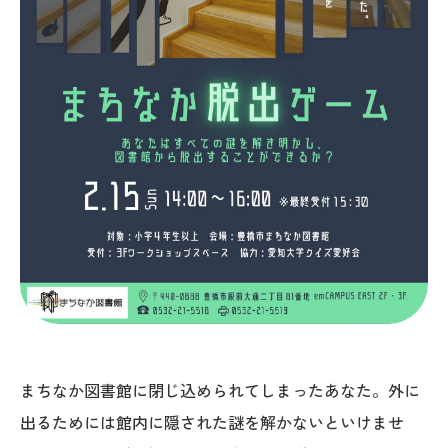
まちなか図書館に閉じ込められてしまったあなた。外に
出るためには館内に隠された謎を解かないといけませ