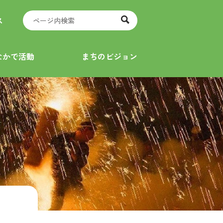
ス
なかで活動
まちのビジョン