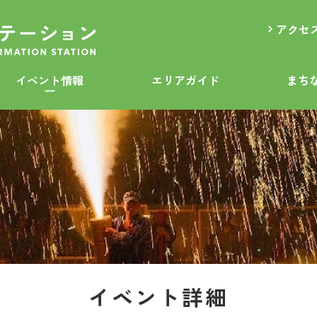
アクセ
イベント情報
エリアガイド
まち
イベント詳細