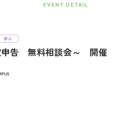
EVENT DETAIL
学ぶ
定申告 無料相談会～ 開催
PUS