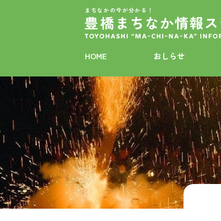
まちなかの今が分かる！
HOME
おしらせ