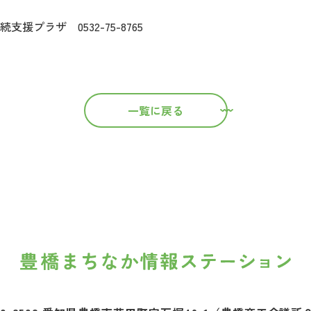
支援プラザ 0532-75-8765
一覧に戻る