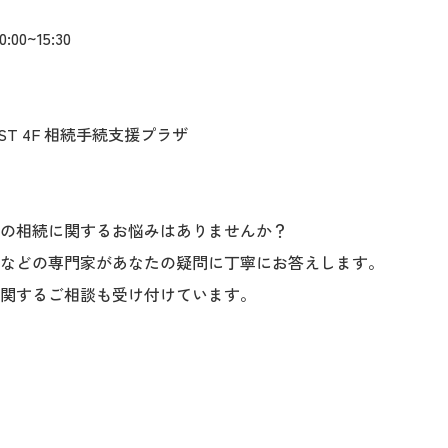
:00~15:30
EAST 4F 相続手続支援プラザ
の相続に関するお悩みはありませんか？
の専門家があなたの疑問に丁寧にお答えします。
するご相談も受け付けています。