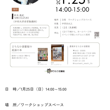
日 時／1月25日（日）14:00～15:00
場 所／ワークショップスペース