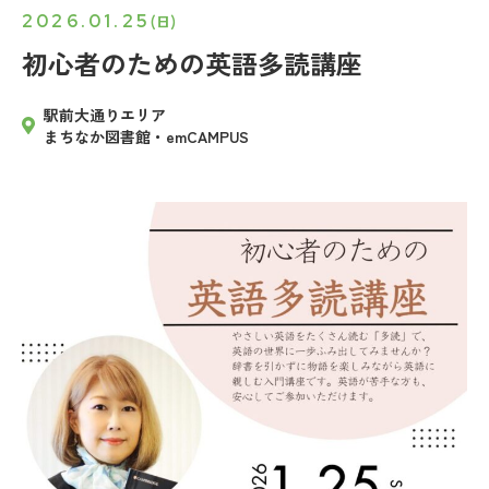
2026.01.25
(日)
初心者のための英語多読講座
駅前大通りエリア
まちなか図書館・emCAMPUS