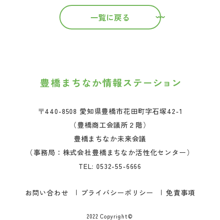
一覧に戻る
〒440-8508 愛知県豊橋市花田町字石塚42-1
（豊橋商工会議所２階）
豊橋まちなか未来会議
（事務局：株式会社豊橋まちなか活性化センター）
TEL:
0532-55-6666
お問い合わせ
プライバシーポリシー
免責事項
2022 Copyright©