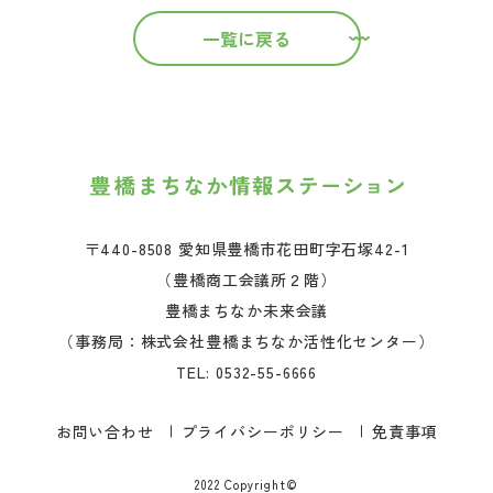
一覧に戻る
〒440-8508 愛知県豊橋市花田町字石塚42-1
（豊橋商工会議所２階）
豊橋まちなか未来会議
（事務局：株式会社豊橋まちなか活性化センター）
TEL:
0532-55-6666
お問い合わせ
プライバシーポリシー
免責事項
2022 Copyright©