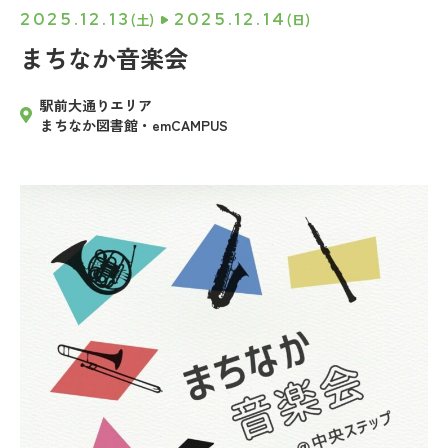
2025.12.13
2025.12.14
(土)
(日)
まちなか音楽会
駅前大通りエリア
まちなか図書館・emCAMPUS