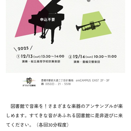
図書館で音楽を！さまざまな楽器のアンサンブルが楽
しめます。すてきな音があふれる図書館に是非遊びに来
てください。（各回30分程度）