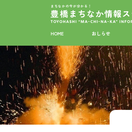
まちなかの今が分かる！
HOME
おしらせ