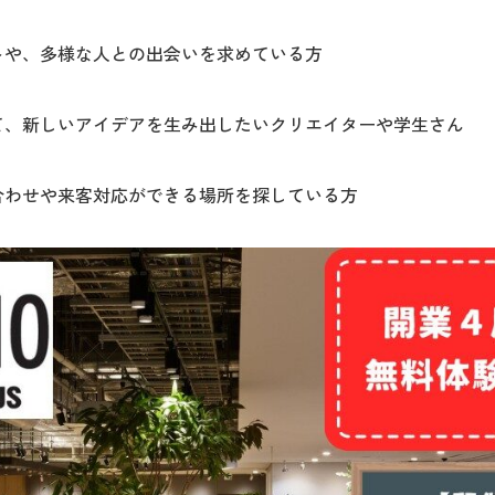
トや、多様な人との出会いを求めている方
て、新しいアイデアを生み出したいクリエイターや学生さん
合わせや来客対応ができる場所を探している方