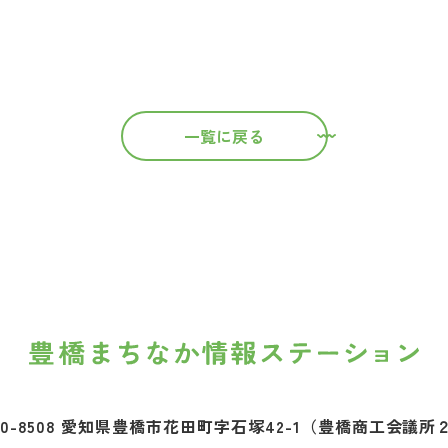
一覧に戻る
0-8508 愛知県豊橋市花田町字石塚42-1
（豊橋商工会議所