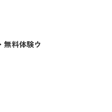
限定・無料体験ウ