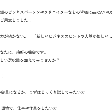
のビジネスパーソンやクリエイターなどの皆様にemCAMPUS 
ご用意しました！
力が続かない…」 「新しいビジネスのヒントや人脈が欲しい
なたに、絶好の機会です。
しい選択肢を加えてみませんか？
！
の会員になるか、まずはじっくり試してみたい方
る環境で、仕事や作業をしたい方