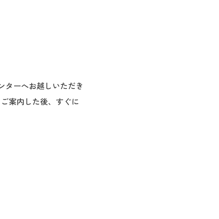
カウンターへお越しいただき
をご案内した後、すぐに