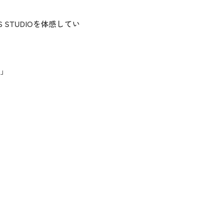
STUDIOを体感してい
…」