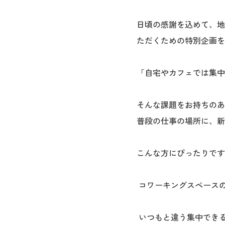
日頃の感謝を込めて、地域
ただくための特別企画を
「自宅やカフェでは集中
そんな課題をお持ちのあ
普段の仕事の場所に、新
こんな方にぴったりです
コワーキングスペース
いつもと違う集中でき