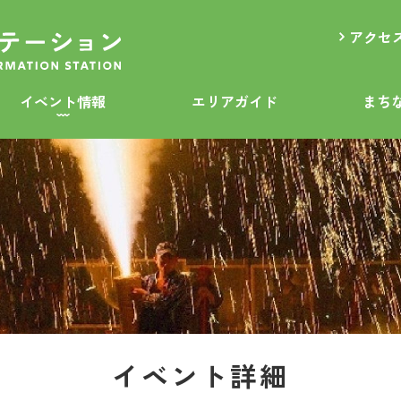
アクセ
イベント情報
エリアガイド
まち
イベント詳細