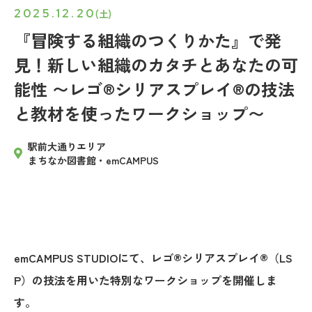
2025.12.20
(土)
『冒険する組織のつくりかた』で発
見！新しい組織のカタチとあなたの可
能性 〜レゴ®シリアスプレイ®︎の技法
と教材を使ったワークショップ〜
駅前大通りエリア
まちなか図書館・emCAMPUS
emCAMPUS STUDIOにて、レゴ®シリアスプレイ®︎（LS
P）の技法を用いた特別なワークショップを開催しま
す。