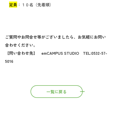
定員
：１０名（先着順）
ご質問やお問合せ等がございましたら、お気軽にお問い
合わせください。
【問い合わせ先】 emCAMPUS STUDIO TEL:0532-57-
5016
一覧に戻る