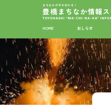
まちなかの今が分かる！
HOME
おしらせ