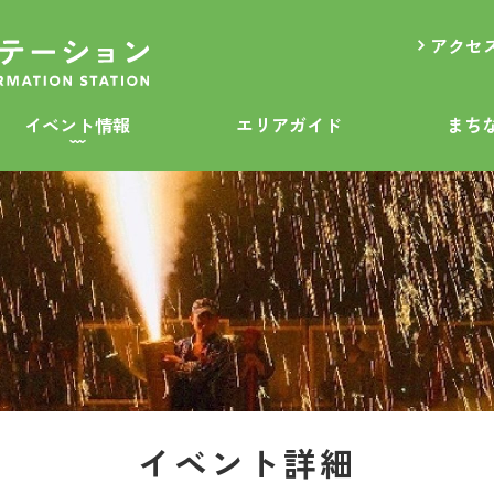
アクセ
イベント情報
エリアガイド
まち
イベント詳細