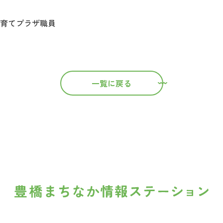
育てプラザ職員
一覧に戻る