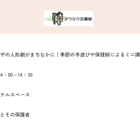
ザの人形劇がまちなかに！季節の手遊びや保健師によるミニ講
：00～14：30
ナルスペース
生とその保護者