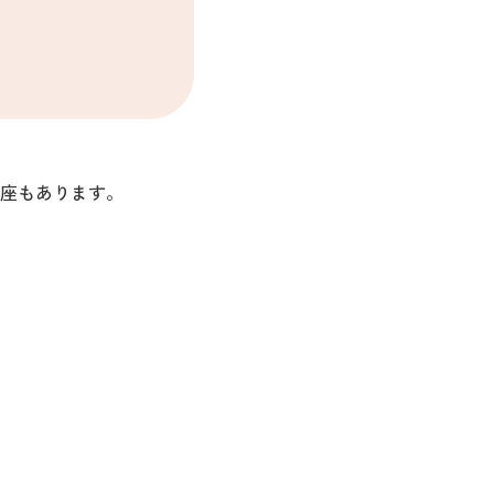
座もあります。