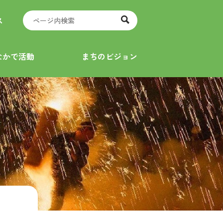
ス
なかで活動
まちのビジョン