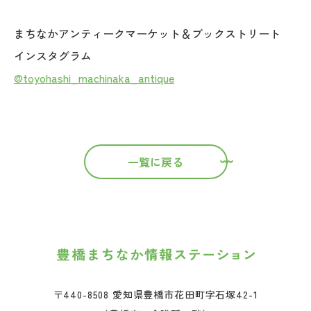
まちなかアンティークマーケット＆ブックストリート
インスタグラム
@toyohashi_machinaka_antique
一覧に戻る
〒440-8508 愛知県豊橋市花田町字石塚42-1