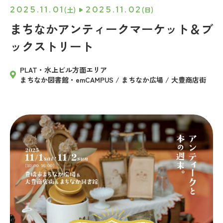
2025.11.01
2025.11.02
(土)
(日)
まちなかアンティークマーケット＆ブ
ックストリート
PLAT・水上ビル方面エリア
まちなか図書館・emCAMPUS / まちなか広場 / 大豊商店街