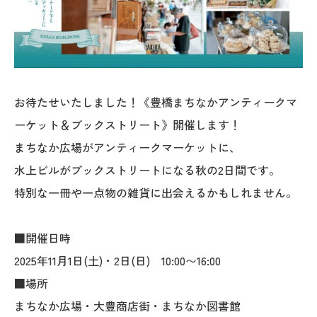
お待たせいたしました！《豊橋まちなかアンティークマ
ーケット＆ブックストリート》開催します！
まちなか広場がアンティークマーケットに、
水上ビルがブックストリートになる秋の2日間です。
特別な一冊や一点物の雑貨に出会えるかもしれません。
■開催日時
2025年11月1日(土)・2日(日) 10:00〜16:00
■場所
まちなか広場・大豊商店街・まちなか図書館