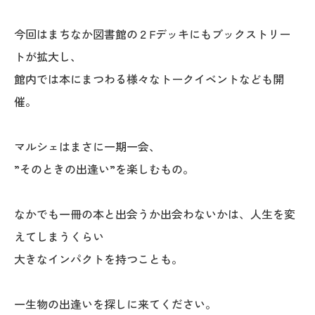
今回はまちなか図書館の２Fデッキにもブックストリー
トが拡大し、
館内では本にまつわる様々なトークイベントなども開
催。
マルシェはまさに一期一会、
”そのときの出逢い”を楽しむもの。
なかでも一冊の本と出会うか出会わないかは、人生を変
えてしまうくらい
大きなインパクトを持つことも。
一生物の出逢いを探しに来てください。