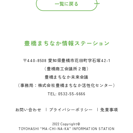
一覧に戻る
〒440-8508 愛知県豊橋市花田町字石塚42-1
（豊橋商工会議所２階）
豊橋まちなか未来会議
（事務局：株式会社豊橋まちなか活性化センター）
TEL:
0532-55-6666
お問い合わせ
プライバシーポリシー
免責事項
2022 Copyright©
TOYOHASHI “MA-CHI-NA-KA” INFORMATION STATION