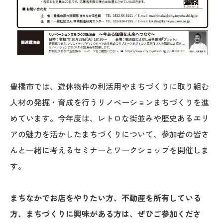
豊橋市では、遊休物件の利活用やまちづくりに取り組む
人材の発掘・育成を行うリノベーションまちづくりを進
めています。今年度は、レトロな街並みや歴史あるエリ
アの魅力を活かしたまちづくりについて、参加者の皆さ
んと一緒に考えるセミナーとワークショップを開催しま
す。
まちなかでお店をやりたい方、不動産を所有している
方、まちづくりに興味がある方は、ぜひご参加くださ