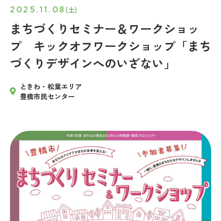
2025.11.08
(土)
まちづくりセミナー＆ワークショッ
プ キックオフワークショップ「まち
づくりデザインへのいざない」
ときわ・松葉エリア
豊橋市民センター