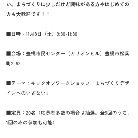
い。まちづくりに少しだけど興味がある方やはじめての
方も大歓迎です！！
■日時：11月8日（土）9:30-11:30
■会場：豊橋市民センター（カリオンビル）豊橋市松葉
町2-63
■テーマ：キックオフワークショップ「まちづくりデザ
インへのいざない」
■定員：20名（応募者多数の場合は抽選。全5回のうち、
1回のみの参加も可能）