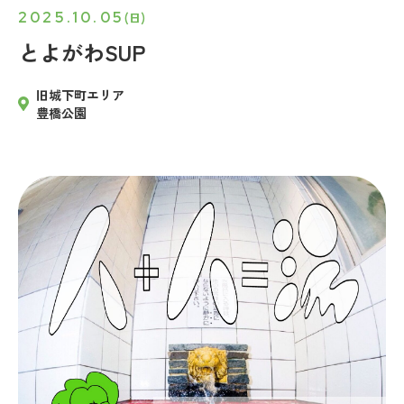
2025.10.05
(日)
とよがわSUP
旧城下町エリア
豊橋公園