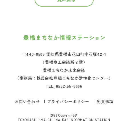
〒440-8508 愛知県豊橋市花田町字石塚42-1
（豊橋商工会議所２階）
豊橋まちなか未来会議
（事務局：株式会社豊橋まちなか活性化センター）
TEL:
0532-55-6666
お問い合わせ
プライバシーポリシー
免責事項
2022 Copyright©
TOYOHASHI “MA-CHI-NA-KA” INFORMATION STATION