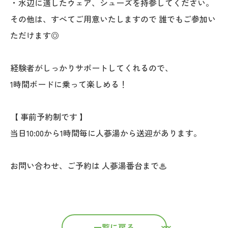
・水辺に適したウェア、シューズを持参してください。
その他は、すべてご用意いたしますので 誰でもご参加い
ただけます◎
経験者がしっかりサポートしてくれるので、
1時間ボードに乗って楽しめる！
【 事前予約制です 】
当日10:00から1時間毎に人蔘湯から送迎があります。
お問い合わせ、ご予約は 人蔘湯番台まで♨︎
一覧に戻る