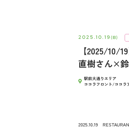
2025.10.19
(日)
【2025/10/1
直樹さん×鈴
駅前大通りエリア
ココラフロント/ココラ
2025.10.19 RESTAURAN