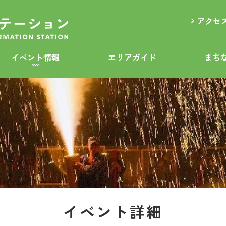
アクセ
イベント情報
エリアガイド
まち
イベント詳細