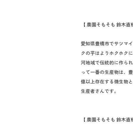
【 農園そもそも 鈴木直
愛知県豊橋市でサツマイ
クの芋はよりホクホクに
河地域で伝統的に作られ
って一番の生産物は、豊
億以上存在する微生物と
生産者さんです。
【 農園そもそも 鈴木直