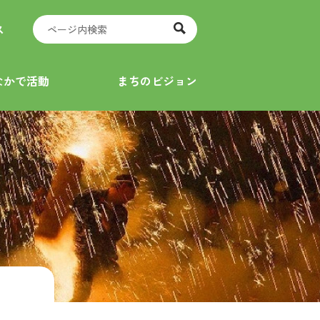
ス
なかで活動
まちのビジョン