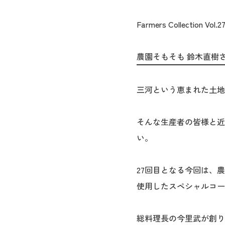
Farmers Collection Vol.2
農園そもそも 鈴木直樹さ
三河という恵まれた土地
そんな生産者の皆様と近
い。
27回目となる今回は、
使用したスペシャルコー
総料理長の今里武が創り