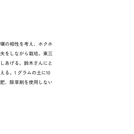
壌の相性を考え、ホクホ
夫をしながら栽培。東三
しあげる。鈴木さんにと
る。1 グラムの土に10
肥、除草剤を使用しない