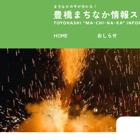
まちなかの今が分かる！
HOME
おしらせ