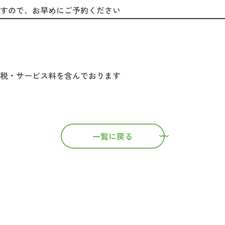
すので、お早めにご予約ください
税・サービス料を含んでおります
一覧に戻る