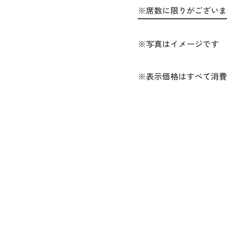
※席数に限りがございま
※写真はイメージです
※表示価格はすべて消費