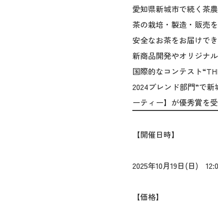
愛知県新城市で続く茶農
茶の栽培・製造・販売を
安全なお茶をお届けでき
新商品開発やオリジナル
国際的なコンテスト“THE 
2024ブレンド部門”
ーティー】が優秀賞を受
【開催日時】
2025年10月19日(日) 12:
【価格】