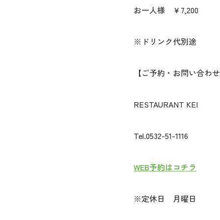
お一人様 ￥7,200
※ドリンク代別途
【ご予約・お問い合わせ
RESTAURANT KEI
Tel.0532-51-1116
WEB予約はコチラ
※定休日 月曜日