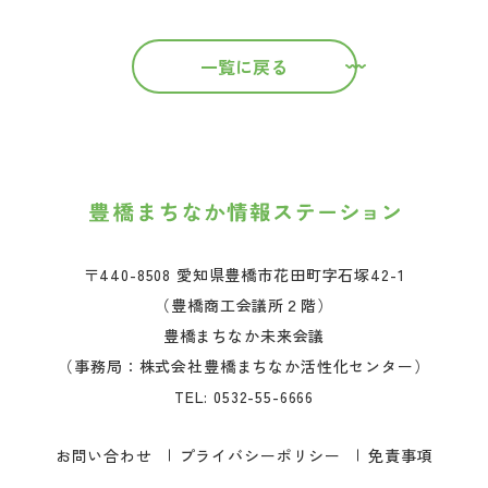
一覧に戻る
〒440-8508 愛知県豊橋市花田町字石塚42-1
（豊橋商工会議所２階）
豊橋まちなか未来会議
（事務局：株式会社豊橋まちなか活性化センター）
TEL:
0532-55-6666
お問い合わせ
プライバシーポリシー
免責事項