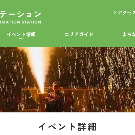
アクセ
イベント情報
エリアガイド
まち
イベント詳細