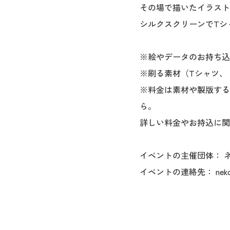
その場で描いたイラスト
シルクスクリーンでTシ
※絵やデータのお持ち込
※刷る素材（Tシャツ、
※料金は素材や製版する
ら。
詳しい料金やお持込に関
イベントの主催団体： 
イベントの連絡先： nekoze.