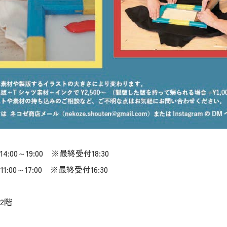
00～19:00 ※最終受付18:30
17:00 ※最終受付16:30
2階