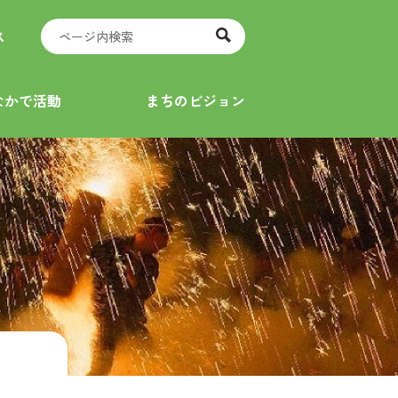
ス
なかで活動
まちのビジョン