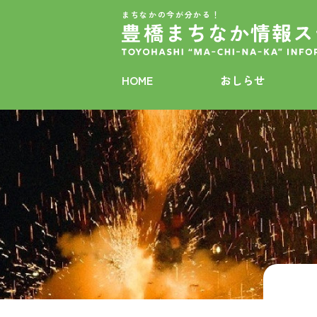
まちなかの今が分かる！
HOME
おしらせ