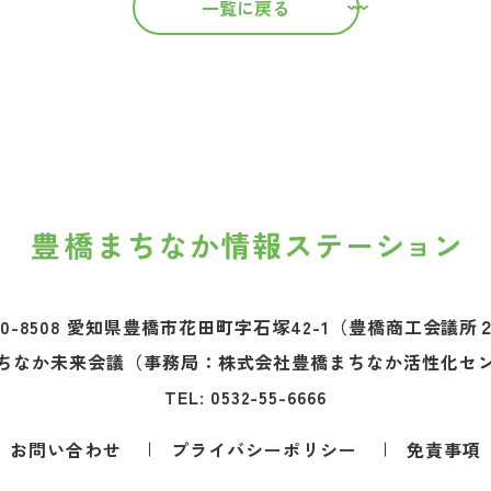
一覧に戻る
0-8508 愛知県豊橋市花田町字石塚42-1
（豊橋商工会議所
ちなか未来会議
（事務局：株式会社豊橋まちなか活性化セ
TEL:
0532-55-6666
お問い合わせ
プライバシーポリシー
免責事項