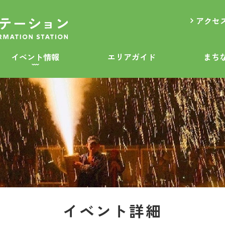
アクセ
イベント情報
エリアガイド
まち
イベント詳細