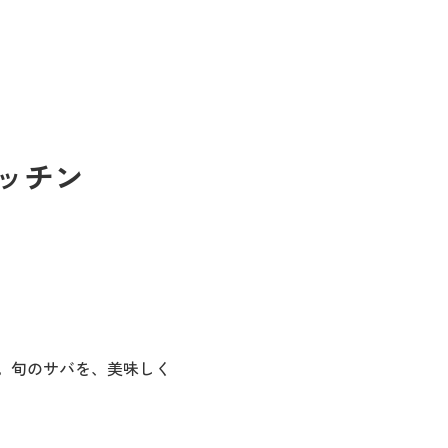
ッチン
。旬のサバを、美味しく