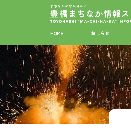
まちなかの今が分かる！
HOME
おしらせ