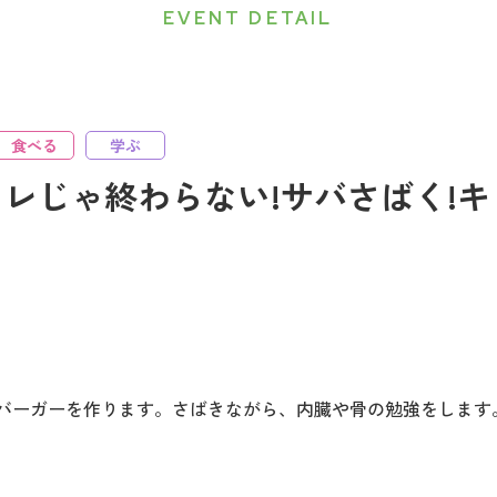
EVENT DETAIL
食べる
学ぶ
レじゃ終わらない!サバさばく!キ
サバーガーを作ります。さばきながら、内臓や骨の勉強をします