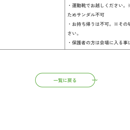
・運動靴でお越しください。
ためサンダル不可
・お持ち帰りは不可。※その
さい。
・保護者の方は会場に入る事
一覧に戻る