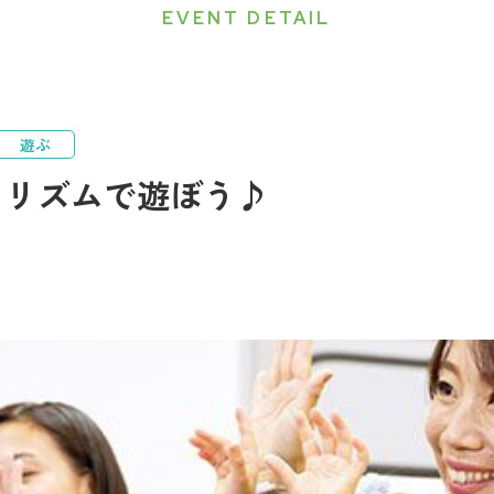
EVENT DETAIL
遊ぶ
とリズムで遊ぼう♪