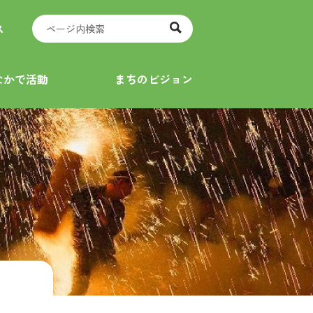
ス
なかで活動
まちのビジョン