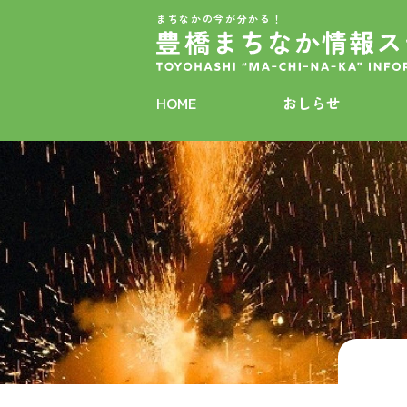
まちなかの今が分かる！
HOME
おしらせ