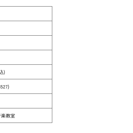
込)
27)
音楽教室