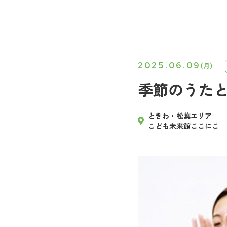
2025.06.09
(月)
季節のうた
ときわ・松葉エリア
こども未来館ここにこ