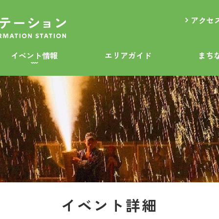
アクセ
イベント情報
エリアガイド
まち
イベント詳細