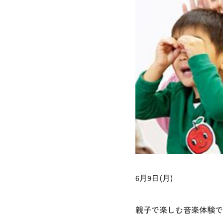
6月9日(月)
親子で楽しむ音楽体験で