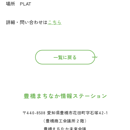
場所 PLAT
詳細・問い合わせは
こちら
一覧に戻る
〒440-8508 愛知県豊橋市花田町字石塚42-1
（豊橋商工会議所２階）
豊橋まちなか未来会議