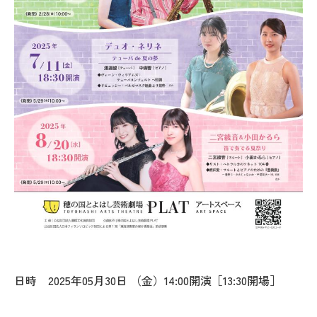
日時 2025年05月30日 （金）14:00開演［13:30開場］