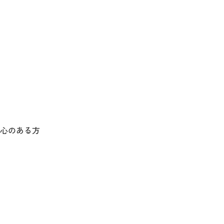
心のある方