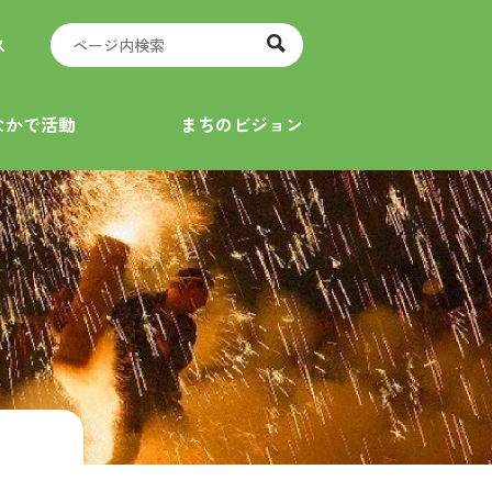
ス
なかで活動
まちのビジョン