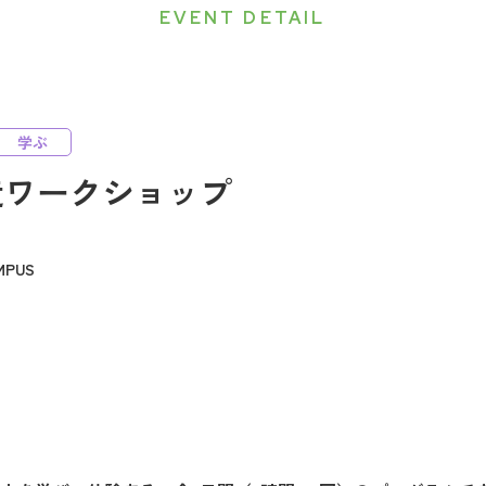
EVENT DETAIL
学ぶ
造ワークショップ
PUS