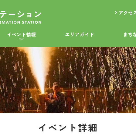
アクセ
イベント情報
エリアガイド
まち
イベント詳細