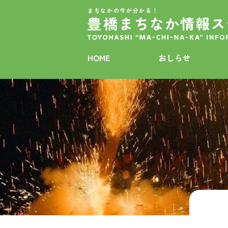
まちなかの今が分かる！
HOME
おしらせ