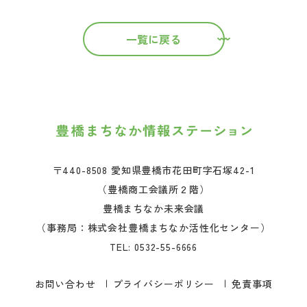
一覧に戻る
〒440-8508 愛知県豊橋市花田町字石塚42-1
（豊橋商工会議所２階）
豊橋まちなか未来会議
（事務局：株式会社豊橋まちなか活性化センター）
TEL:
0532-55-6666
お問い合わせ
プライバシーポリシー
免責事項