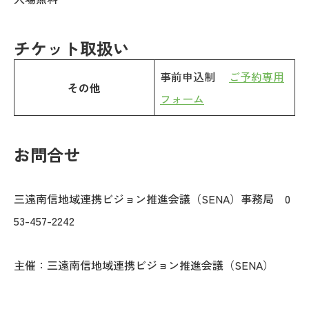
チケット取扱い
事前申込制
ご予約専用
その他
フォーム
お問合せ
三遠南信地域連携ビジョン推進会議（SENA）事務局 0
53-457-2242
主催：三遠南信地域連携ビジョン推進会議（SENA）