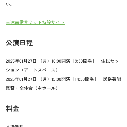
い。
三遠南信サミット特設サイト
公演日程
2025年01月27日 （月）10:00開演［9:30開場］ 住民セッ
ション（アートスペース）
2025年01月27日 （月）15:00開演［14:30開場］ 民俗芸能
鑑賞・全体会（主ホール）
料金
入場無料