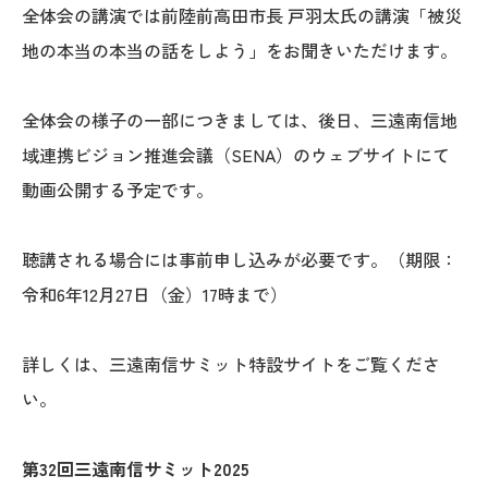
全体会の講演では前陸前高田市長 戸羽太氏の講演「被災
地の本当の本当の話をしよう」をお聞きいただけます。
全体会の様子の一部につきましては、後日、三遠南信地
域連携ビジョン推進会議（SENA）のウェブサイトにて
動画公開する予定です。
聴講される場合には事前申し込みが必要です。（期限：
令和6年12月27日（金）17時まで）
詳しくは、三遠南信サミット特設サイトをご覧くださ
い。
第32回三遠南信サミット2025