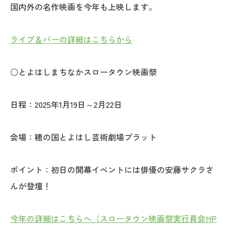
国内外の名作映画を今年も上映します。
ライブ＆バーの詳細はこちらから
○とよはしまちなかスロータウン映画祭
日程：2025年1月19日～2月22日
会場：穂の国とよはし芸術劇場プラット
ポイント：初日の開幕イベントには俳優の安藤サクラさ
んが登壇！
今年の詳細はこちらへ（スロータウン映画祭実行員会HP