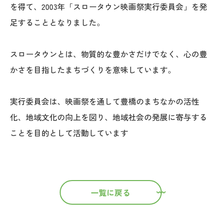
を得て、2003年「スロータウン映画祭実行委員会」を発
足することとなりました。
スロータウンとは、物質的な豊かさだけでなく、心の豊
かさを目指したまちづくりを意味しています。
実行委員会は、映画祭を通して豊橋のまちなかの活性
化、地域文化の向上を図り、地域社会の発展に寄与する
ことを目的として活動しています
一覧に戻る