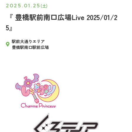
2025.01.25
(土)
『 豊橋駅前南口広場Live 2025/01/2
5』
駅前大通りエリア
豊橋駅南口駅前広場