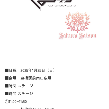
■日程 2025年1月25日（日）
■会場 豊橋駅前南口広場
■時間 ステージ
■時間 ステージ
①11:00~11:50