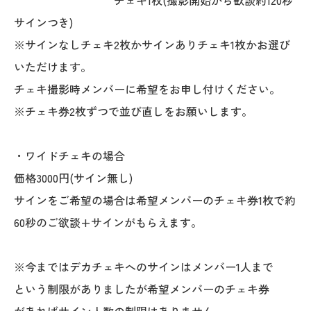
チェキ1枚(撮影開始から歓談約120秒
サインつき)
※サインなしチェキ2枚かサインありチェキ1枚かお選び
いただけます。
チェキ撮影時メンバーに希望をお申し付けください。
※チェキ券2枚ずつで並び直しをお願いします。
・ワイドチェキの場合
価格3000円(サイン無し)
サインをご希望の場合は希望メンバーのチェキ券1枚で約
60秒のご欲談+サインがもらえます。
※今まではデカチェキへのサインはメンバー1人まで
という制限がありましたが希望メンバーのチェキ券