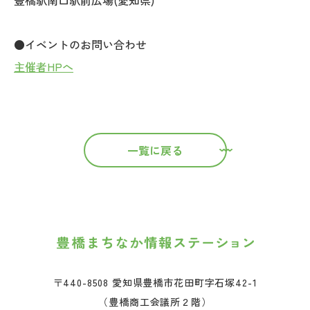
豊橋駅南口駅前広場(愛知県)
●イベントのお問い合わせ
主催者HPへ
一覧に戻る
〒440-8508 愛知県豊橋市花田町字石塚42-1
（豊橋商工会議所２階）