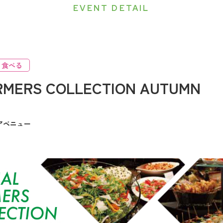
EVENT DETAIL
食べる
RMERS COLLECTION AUTUMN
アベニュー