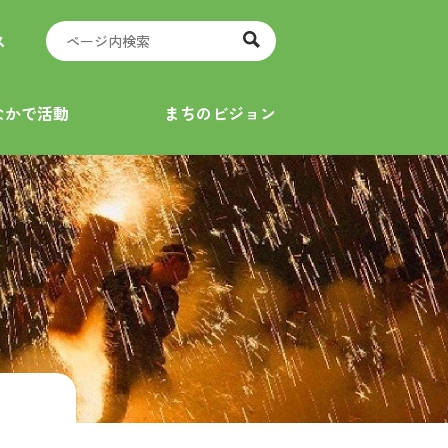
ス
なかで活動
まちのビジョン