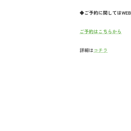
◆ご予約に関してはWE
ご予約はこちらから
詳細は
コチラ