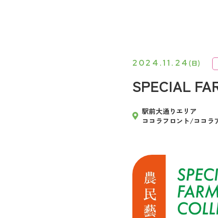
2024.11.24
(日)
SPECIAL FA
駅前大通りエリア
ココラフロント/ココラ