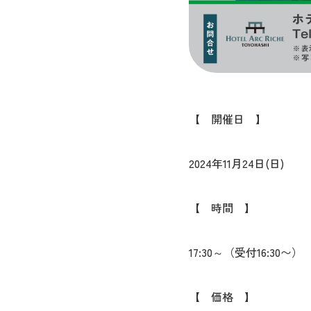
【 開催日 】
2024年11月24日(日)
【 時間 】
17:30～（受付16:30〜）
【 価格 】