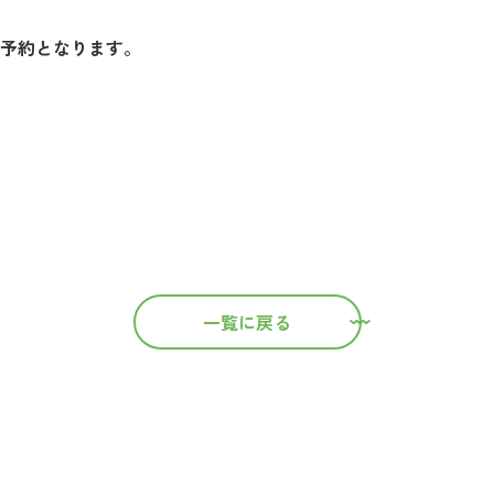
B予約となります。
一覧に戻る