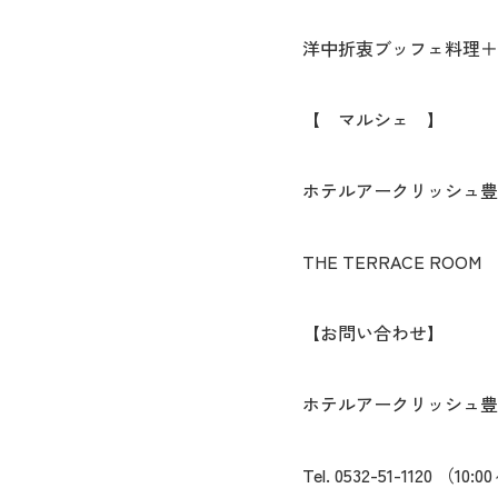
洋中折衷ブッフェ料理＋
【 マルシェ 】
ホテルアークリッシュ豊
THE TERRACE ROOM
【お問い合わせ】
ホテルアークリッシュ豊
Tel. 0532-51-1120 （10:0