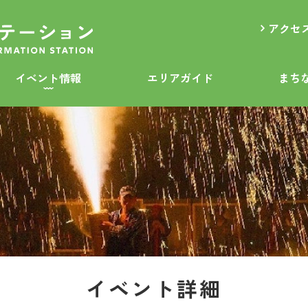
アクセ
イベント情報
エリアガイド
まち
イベント詳細