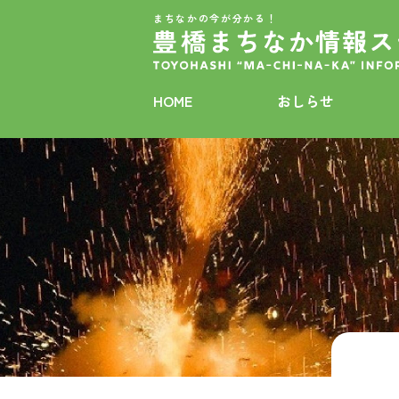
まちなかの今が分かる！
HOME
おしらせ