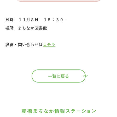
日時 １１月８日 １８：３０－
場所 まちなか図書館
詳細・問い合わせは
コチラ
一覧に戻る