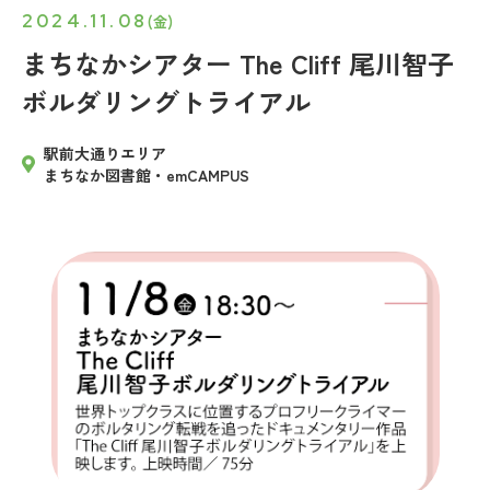
2024.11.08
(金)
まちなかシアター The Cliff 尾川智子
ボルダリングトライアル
駅前大通りエリア
まちなか図書館・emCAMPUS