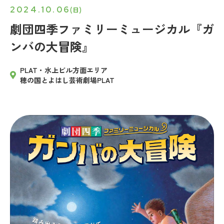
2024.10.06
(日)
劇団四季ファミリーミュージカル『ガ
ンバの大冒険』
PLAT・水上ビル方面エリア
穂の国とよはし芸術劇場PLAT