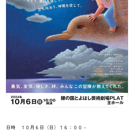
日時 １０月６日（日）１６：００－