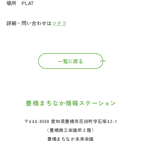
場所 PLAT
詳細・問い合わせは
コチラ
一覧に戻る
〒440-8508 愛知県豊橋市花田町字石塚42-1
（豊橋商工会議所２階）
豊橋まちなか未来会議