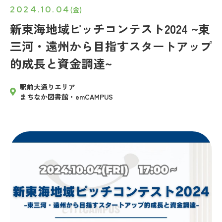
2024.10.04
(金)
新東海地域ピッチコンテスト2024 ~東
三河・遠州から目指すスタートアップ
的成長と資金調達~
駅前大通りエリア
まちなか図書館・emCAMPUS