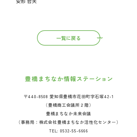
安形 哲夫
一覧に戻る
〒440-8508 愛知県豊橋市花田町字石塚42-1
（豊橋商工会議所２階）
豊橋まちなか未来会議
（事務局：株式会社豊橋まちなか活性化センター）
TEL:
0532-55-6666