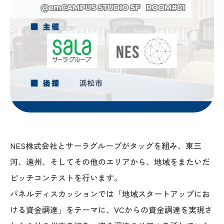
NES株式会社とサーラグループがタッグを組み、東三
河、遠州、そしてその他のエリアから、地域をまたいだ
ピッチコンテストを行います。
パネルディスカッションでは「地域スタートアップにお
ける資金調達」をテーマに、VCからの資金調達を実現さ