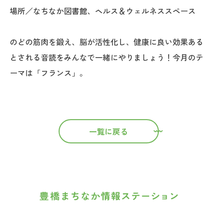
場所／なちなか図書館、ヘルス＆ウェルネススペース
のどの筋肉を鍛え、脳が活性化し、健康に良い効果ある
とされる音読をみんなで一緒にやりましょう！今月のテ
ーマは「フランス」。
一覧に戻る