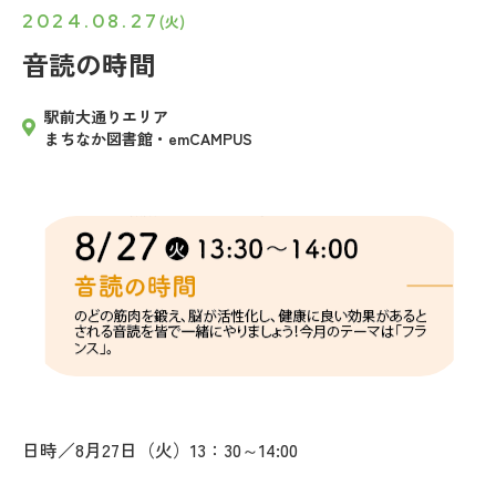
2024.08.27
(火)
音読の時間
駅前大通りエリア
まちなか図書館・emCAMPUS
日時／8月27日（火）13：30～14:00