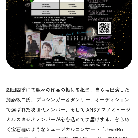
劇団四季にて数々の作品の振付を担当、自らも出演した
加藤敬二氏、プロシンガー＆ダンサー、オーディション
で選ばれた次世代メンバー、そして AMSアマノミュージ
カルスタジオメンバーが心を込めてお届けする、きらめ
く宝石箱のようなミュージカルコンサート「JewelBo