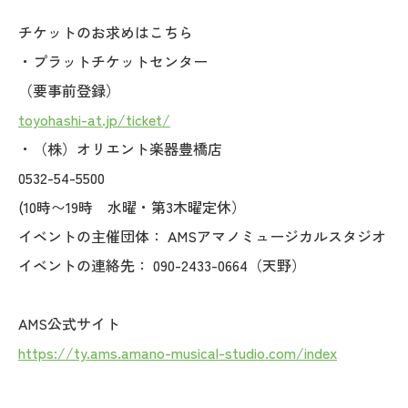
チケットのお求めはこちら
・プラットチケットセンター
（要事前登録）
toyohashi-at.jp/ticket/
・（株）オリエント楽器豊橋店
0532-54-5500
(10時〜19時 水曜・第3木曜定休）
イベントの主催団体： AMSアマノミュージカルスタジオ
イベントの連絡先： 090-2433-0664（天野）
AMS公式サイト
https://ty.ams.amano-musical-studio.com/index