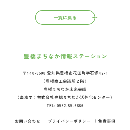
一覧に戻る
〒440-8508 愛知県豊橋市花田町字石塚42-1
（豊橋商工会議所２階）
豊橋まちなか未来会議
（事務局：株式会社豊橋まちなか活性化センター）
TEL:
0532-55-6666
お問い合わせ
プライバシーポリシー
免責事項