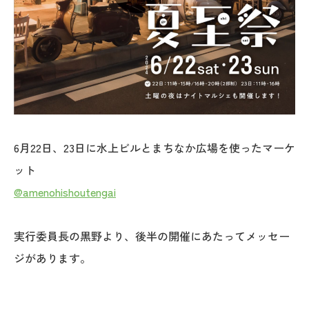
6月22日、23日に水上ビルとまちなか広場を使ったマーケ
ット
@amenohishoutengai
実行委員長の黒野より、後半の開催にあたってメッセー
ジがあります。