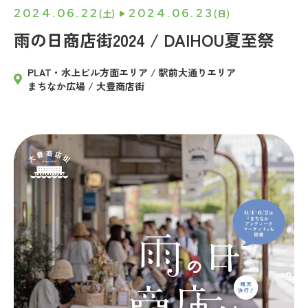
2024.06.22
2024.06.23
(土)
(日)
雨の日商店街2024 / DAIHOU夏至祭
PLAT・水上ビル方面エリア / 駅前大通りエリア
まちなか広場 / 大豊商店街