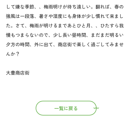
して嫌な季節、、梅雨明けが待ち遠しい。翻れば、春の
強風は一段落、暑さや湿度にも身体が少し慣れて来まし
た。さて、梅雨が明けるまであとひと月、、ひたすら我
慢もつまらないので、少し長い昼時間、まだまだ明るい
夕方の時間、外に出て、商店街で楽しく過ごしてみませ
んか？
大豊商店街
一覧に戻る