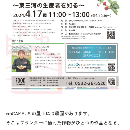
emCAMPUS の屋上には農園があります。
そこはプランターに植えた作物がひとつの作品となる、