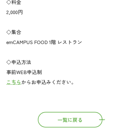
◇料金
2,000円
◇集合
emCAMPUS FOOD 1階 レストラン
◇申込方法
事前WEB申込制
こちら
からお申込みください。
一覧に戻る