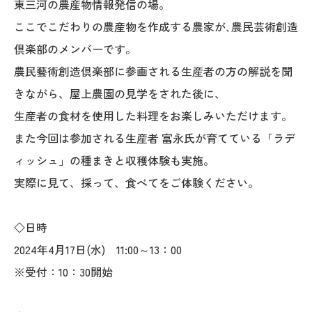
東三河の農産物情報発信の場。
ここでこだわりの農産物を作成する農家が､農民芸術創造
倶楽部のメンバーです。
農民藝術創造倶楽部に参画される生産者の方の解説を聞
きながら、屋上農園の見学をされた後に、
生産者の食材を使用した料理をお楽しみいただけます。
また今回は参加される生産者 富永氏が育てている「ラデ
ィッシュ」の種まきと収穫体験も実施。
実際に見て、採って、食べてをご体験ください。
◇日時
2024年4月17日(水) 11:00～13：00
※受付：10：30開始