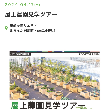
2024.04.17
(水)
屋上農園見学ツアー
駅前大通りエリア
まちなか図書館・emCAMPUS