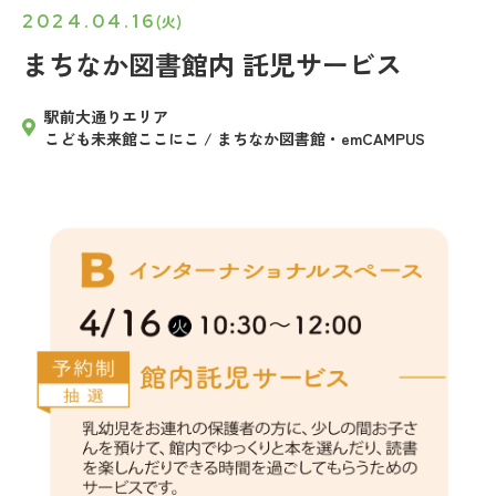
2024.04.16
(火)
まちなか図書館内 託児サービス
駅前大通りエリア
こども未来館ここにこ / まちなか図書館・emCAMPUS