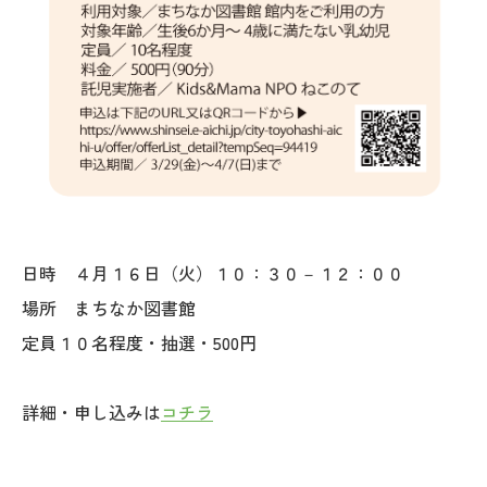
日時 ４月１６日（火）１０：３０－１２：００
場所 まちなか図書館
定員１０名程度・抽選・500円
詳細・申し込みは
コチラ