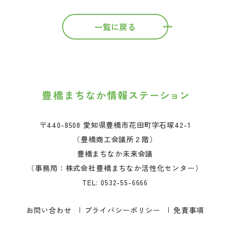
一覧に戻る
〒440-8508 愛知県豊橋市花田町字石塚42-1
（豊橋商工会議所２階）
豊橋まちなか未来会議
（事務局：株式会社豊橋まちなか活性化センター）
TEL:
0532-55-6666
お問い合わせ
プライバシーポリシー
免責事項